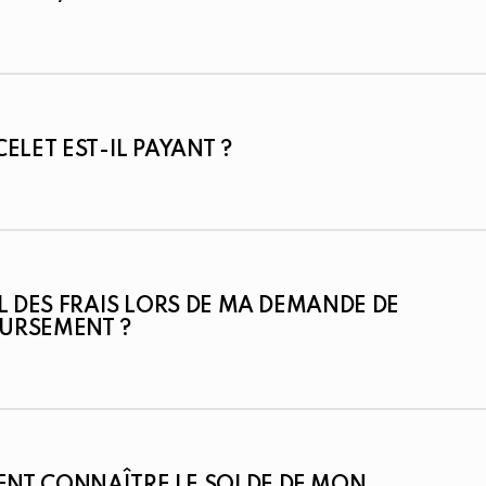
CELET EST-IL PAYANT ?
IL DES FRAIS LORS DE MA DEMANDE DE
URSEMENT ?