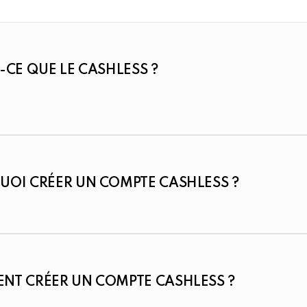
-CE QUE LE CASHLESS ?
OI CRÉER UN COMPTE CASHLESS ?
NT CRÉER UN COMPTE CASHLESS ?