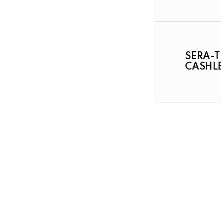
SERA-T
CASHLE