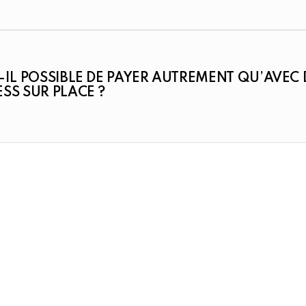
-IL POSSIBLE DE PAYER AUTREMENT QU’AVEC
SS SUR PLACE ?