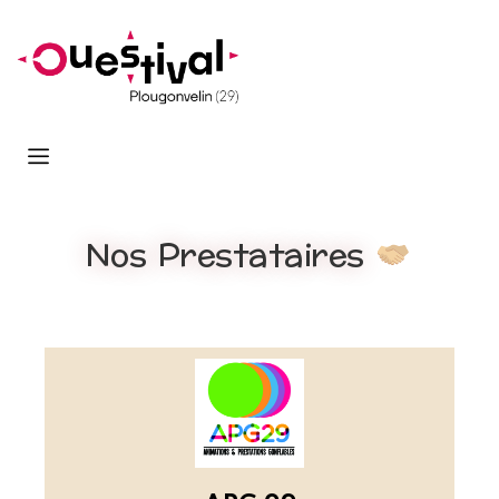
Nos Prestataires