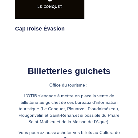
Cap Iroise Évasion
Billetteries guichets
Office du tourisme :
L’OTIB s’engage à mettre en place la vente de
billetterie au guichet de ces bureaux d’information
touristique (Le Conquet, Plouarzel, Ploudalmézeau,
Plougonvelin et Saint-Renan,et si possible du Phare
Saint-Mathieu et de la Maison de l’Algue).
Vous pourrez aussi acheter vos billets au
Cultura de