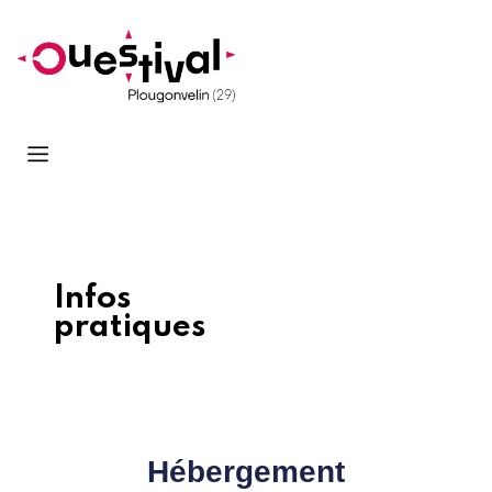
Infos
pratiques
Hébergement