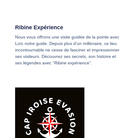
Ribine Expérience
Nous vous offrons une visite guidée de la pointe avec
Loïc notre guide. Depuis plus d’un millénaire, ce lieu
incontournable ne cesse de fasciner et impressionner
ses visiteurs. Découvrez ses secrets, son histoire et
ses légendes avec “Ribine expérience”.