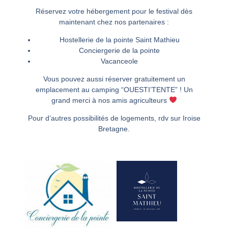
Réservez votre hébergement pour le festival dès
maintenant chez nos partenaires :
Hostellerie de la pointe Saint Mathieu
Conciergerie de la pointe
Vacanceole
Vous pouvez aussi réserver gratuitement un
emplacement au camping
“OUESTI’TENTE”
! Un
grand merci à nos amis agriculteurs
Pour d’autres possibilités de logements, rdv sur
Iroise
Bretagne
.