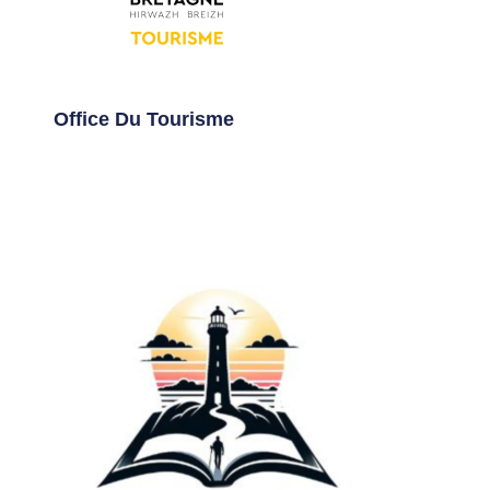
Office Du Tourisme