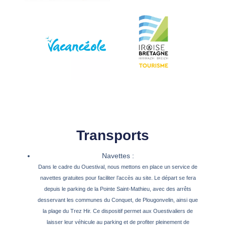
Transports
Navettes :
Dans le cadre du Ouestival, nous mettons en place un service de
navettes gratuites pour faciliter l’accès au site. Le départ se fera
depuis le parking de la Pointe Saint-Mathieu, avec des arrêts
desservant les communes du Conquet, de Plougonvelin, ainsi que
la plage du Trez Hir. Ce dispositif permet aux Ouestivaliers de
laisser leur véhicule au parking et de profiter pleinement de