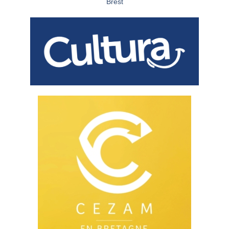
Brest