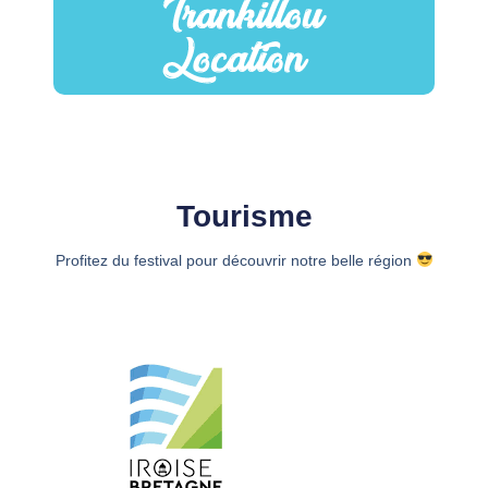
Tourisme
Profitez du festival pour découvrir notre belle région