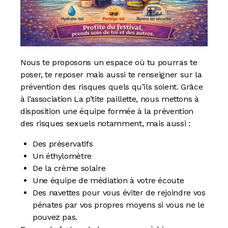
Nous te proposons un espace où tu pourras te
poser, te reposer mais aussi te renseigner sur la
prévention des risques quels qu’ils soient. Grâce
à l’association La p’tite paillette, nous mettons à
disposition une équipe formée à la prévention
des risques sexuels notamment, mais aussi :
Des préservatifs
Un éthylomètre
De la crème solaire
Une équipe de médiation à votre écoute
Des navettes pour vous éviter de rejoindre vos
pénates par vos propres moyens si vous ne le
pouvez pas.