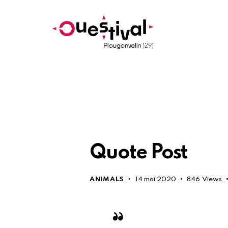
Quote Post
ANIMALS
14 mai 2020
846
Views