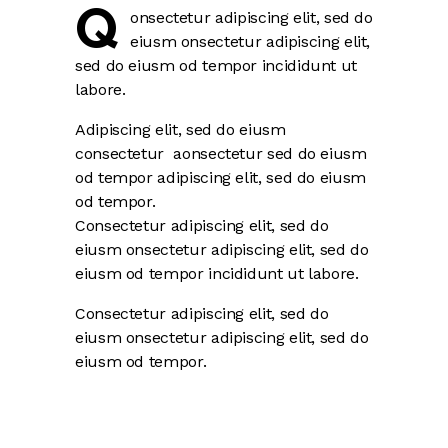
Q
onsectetur adipiscing elit, sed do
eiusm onsectetur adipiscing elit,
sed do eiusm od tempor incididunt ut
labore.
Adipiscing elit, sed do eiusm
consectetur aonsectetur sed do eiusm
od tempor adipiscing elit, sed do eiusm
od tempor.
Consectetur adipiscing elit, sed do
eiusm onsectetur adipiscing elit, sed do
eiusm od tempor incididunt ut labore.
Consectetur adipiscing elit, sed do
eiusm onsectetur adipiscing elit, sed do
eiusm od tempor.