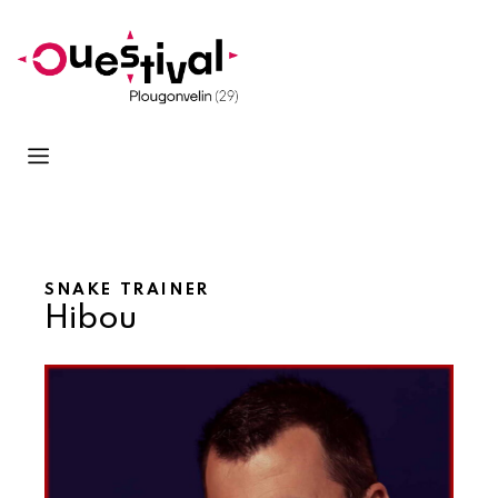
SNAKE TRAINER
Hibou