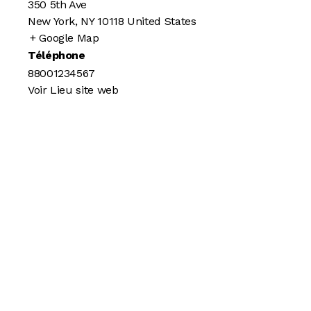
350 5th Ave
New York
,
NY
10118
United States
+ Google Map
Téléphone
88001234567
Voir Lieu site web