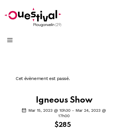
Cet évènement est passé.
Igneous Show
Mar 15, 2023 @ 10h30
-
Mar 24, 2023 @
17h00
$285