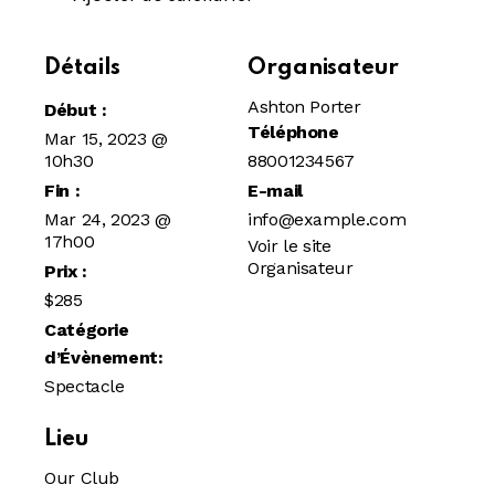
Détails
Organisateur
Ashton Porter
Début :
Téléphone
Mar 15, 2023 @
10h30
88001234567
Fin :
E-mail
Mar 24, 2023 @
info@example.com
17h00
Voir le site
Organisateur
Prix :
$285
Catégorie
d’Évènement:
Spectacle
Lieu
Our Club