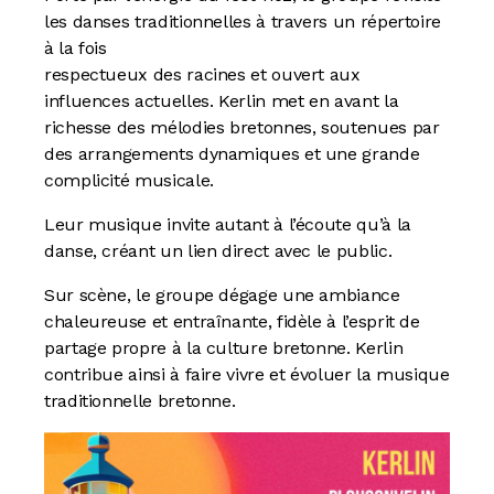
les danses traditionnelles à travers un répertoire
à la fois
respectueux des racines et ouvert aux
influences actuelles. Kerlin met en avant la
richesse des mélodies bretonnes, soutenues par
des arrangements dynamiques et une grande
complicité musicale.
Leur musique invite autant à l’écoute qu’à la
danse, créant un lien direct avec le public.
Sur scène, le groupe dégage une ambiance
chaleureuse et entraînante, fidèle à l’esprit de
partage propre à la culture bretonne. Kerlin
contribue ainsi à faire vivre et évoluer la musique
traditionnelle bretonne.