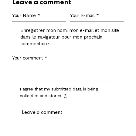
Leave a comment
Enregistrer mon nom, mon e-mail et mon site
dans le navigateur pour mon prochain
commentaire.
I agree that my submitted data is being
collected and stored
.
*