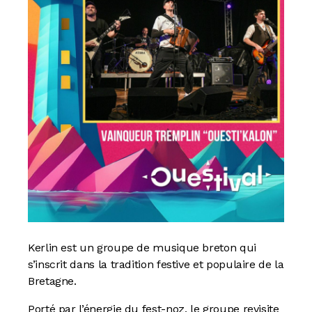
Kerlin est un groupe de musique breton qui
s’inscrit dans la tradition festive et populaire de la
Bretagne.
Porté par l’énergie du fest-noz, le groupe revisite