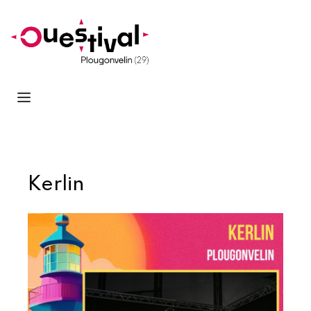
Kerlin