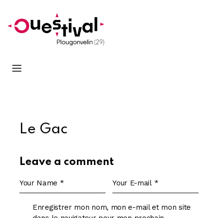
Le Gac
Leave a comment
Enregistrer mon nom, mon e-mail et mon site
dans le navigateur pour mon prochain