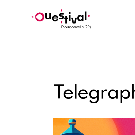
Telegrap