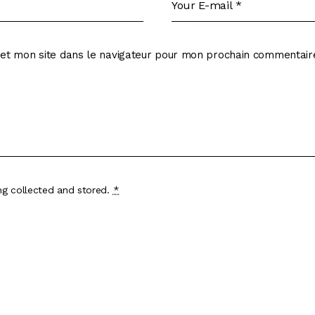
et mon site dans le navigateur pour mon prochain commentair
ing
collected and stored
.
*