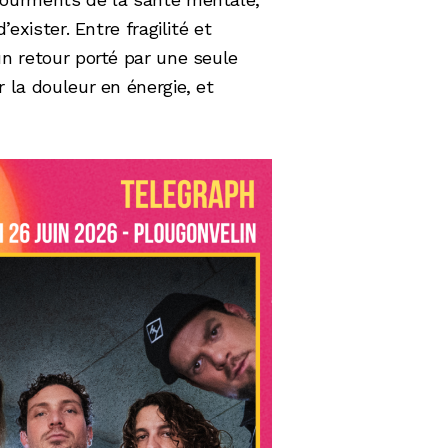
d’exister. Entre fragilité et
un retour porté par une seule
r la douleur en énergie, et