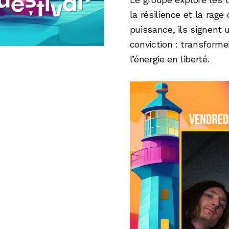
la résilience et la rage 
puissance, ils signent 
conviction : transforme
l’énergie en liberté.