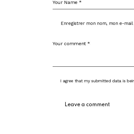
Enregistrer mon nom, mon e-mail 
I agree that my submitted data is be