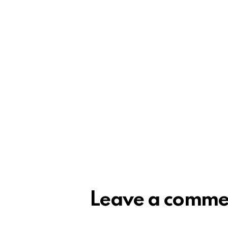
Leave a comme